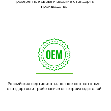
Проверенное сырье и высокие стандарты
производства
Российские сертификаты, полное соответствие
стандартам и требованиям автопроизводителей