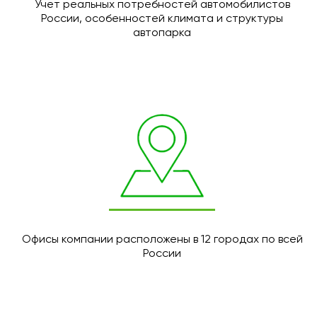
Учет реальных потребностей автомобилистов
России, особенностей климата и структуры
автопарка
Офисы компании расположены в 12 городах по всей
России