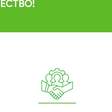
ЧЕСТВО!