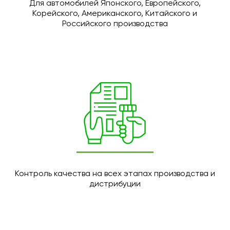
Для автомобилей Японского, Европейского,
Корейского, Американского, Китайского и
Российского производства
Контроль качества на всех этапах производства и
дистрибуции