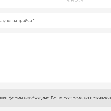
авки формы необходимо Ваше согласие на использова