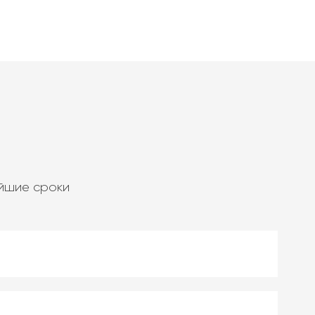
айшие сроки