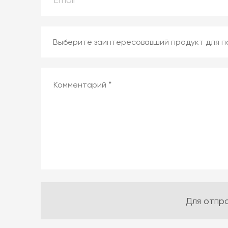
Для отпр