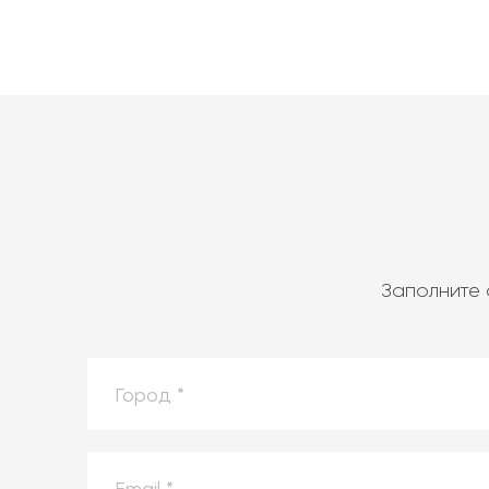
Заполните 