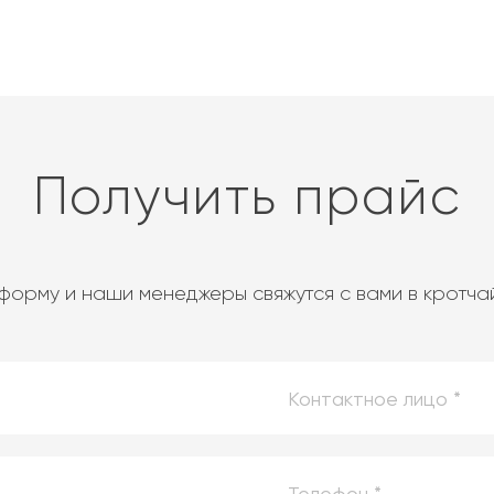
Получить прайс
форму и наши менеджеры свяжутся с вами в кротч