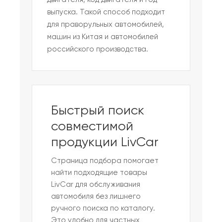
выпуска. Такой способ подходит
для праворульных автомобилей,
машин из Китая и автомобилей
российского производства.
Быстрый поиск
совместимой
продукции LivCar
Страница подбора помогает
найти подходящие товары
LivCar для обслуживания
автомобиля без лишнего
ручного поиска по каталогу.
Это удобно для частных