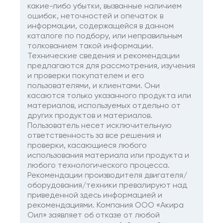
какие-либо убытки, вызванные наличием
ошибок, неточностей и опечаток в
информации, содержащейся в данном
каталоге по подбору, или неправильным
толкованием такой информации.
Технические сведения и рекомендации
предлагаются для рассмотрения, изучения
и проверки покупателем и его
пользователями, и клиентами. Они
касаются только указанного продукта или
материалов, используемых отдельно от
других продуктов и материалов.
Пользователь несет исключительную
ответственность за все решения и
проверки, касающиеся любого
использования материала или продукта и
любого технологического процесса.
Рекомендации производителя двигателя/
оборудования/техники превалируют над
приведенной здесь информацией и
рекомендациями. Компания ООО «Акира
Оил» заявляет об отказе от любой