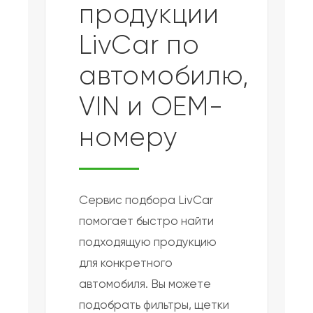
продукции
LivCar по
автомобилю,
VIN и OEM-
номеру
Сервис подбора LivCar
помогает быстро найти
подходящую продукцию
для конкретного
автомобиля. Вы можете
подобрать фильтры, щетки