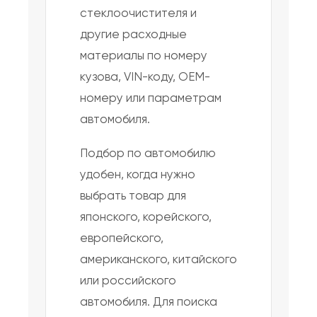
стеклоочистителя и
другие расходные
материалы по номеру
кузова, VIN-коду, OEM-
номеру или параметрам
автомобиля.
Подбор по автомобилю
удобен, когда нужно
выбрать товар для
японского, корейского,
европейского,
американского, китайского
или российского
автомобиля. Для поиска