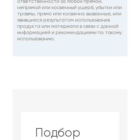
ответственности за любой прямой,
непрямой или косвенный ущерб, убытки или
травмы, прямо или косвенно вызванные, или
явившиеся результатом использования
продукта или материала в связи с данной
информацией и рекомендациями по такому
использованию.
Подбор