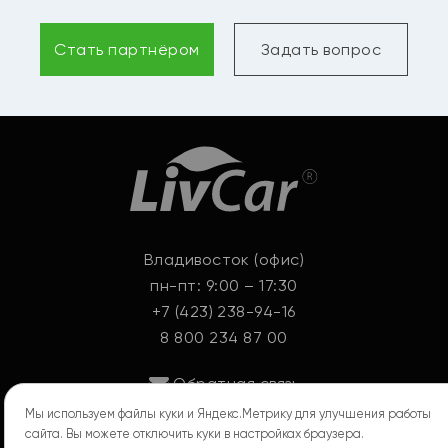
Стать партнёром
Задать вопрос
Владивосток (офис)
пн-пт: 9:00 – 17:30
+7 (423) 238-94-16
8 800 234 87 00
Обратная связь
Мы используем файлы куки и Яндекс.Метрику для улучшения работы
Политика обработки персональных данных
сайта. Вы можете отключить куки в настройках браузера.