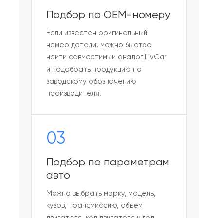
Подбор по OEM-номеру
Если известен оригинальный
номер детали, можно быстро
найти совместимый аналог LivCar
и подобрать продукцию по
заводскому обозначению
производителя.
03
Подбор по параметрам
авто
Можно выбрать марку, модель,
кузов, трансмиссию, объем
двигателя, код двигателя и год