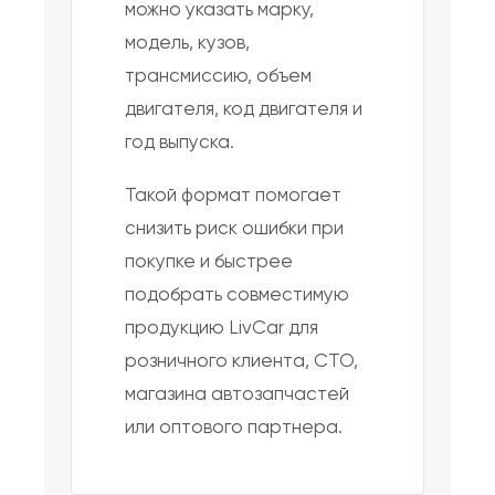
можно указать марку,
модель, кузов,
трансмиссию, объем
двигателя, код двигателя и
год выпуска.
Такой формат помогает
снизить риск ошибки при
покупке и быстрее
подобрать совместимую
продукцию LivCar для
розничного клиента, СТО,
магазина автозапчастей
или оптового партнера.