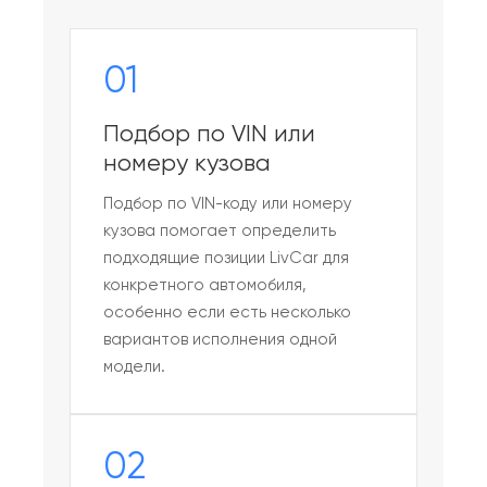
01
Подбор по VIN или
номеру кузова
Подбор по VIN-коду или номеру
кузова помогает определить
подходящие позиции LivCar для
конкретного автомобиля,
особенно если есть несколько
вариантов исполнения одной
модели.
02