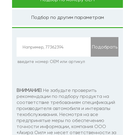
Подбор по другим параметрам
Подобрать
введите номер ОЕМ или артикул
ВНИМАНИЕ!
Не забудьте проверить
рекомендации по подбору продукта на
соответствие требованиям спецификаций
производителя автомобиля и интервалы
техобслуживания. Несмотря на все
предпринятые меры по обеспечению
точности информации, компания ООО
«Акира Оил» не несет ответственности за