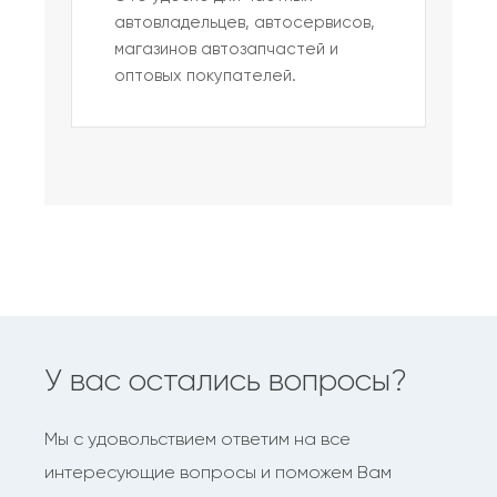
автовладельцев, автосервисов,
магазинов автозапчастей и
оптовых покупателей.
У вас остались вопросы?
Мы с удовольствием ответим на все
интересующие вопросы и поможем Вам